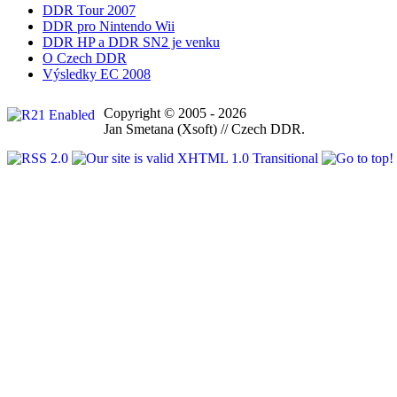
DDR Tour 2007
DDR pro Nintendo Wii
DDR HP a DDR SN2 je venku
O Czech DDR
Výsledky EC 2008
Copyright © 2005 - 2026
Jan Smetana (Xsoft) // Czech DDR.