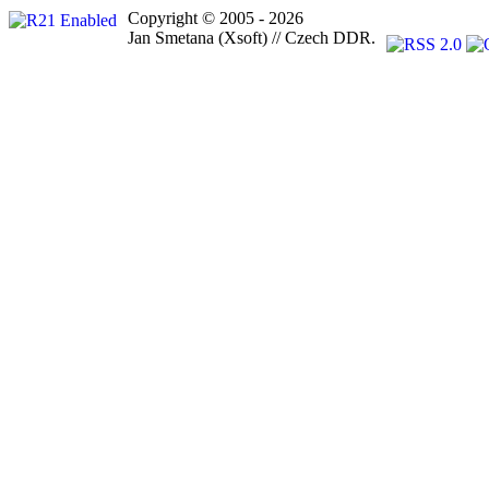
Copyright © 2005 - 2026
Jan Smetana (Xsoft) // Czech DDR.