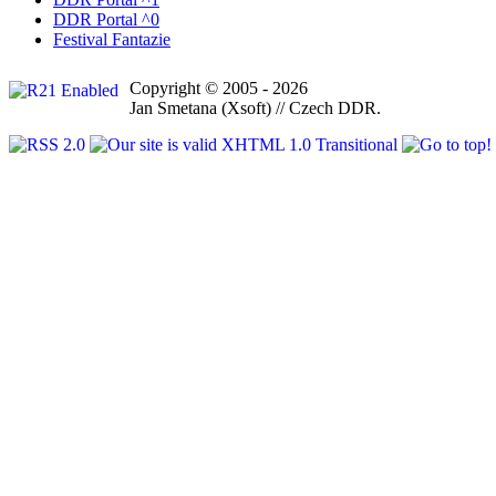
DDR Portal ^0
Festival Fantazie
Copyright © 2005 - 2026
Jan Smetana (Xsoft) // Czech DDR.