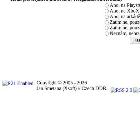
Ano, na Playst
Ano, na XboX
Ano, na arkádě
Zatím ne, pou
Zatím ne, pouz
Neznám, nehra
Copyright © 2005 - 2026
Jan Smetana (Xsoft) // Czech DDR.