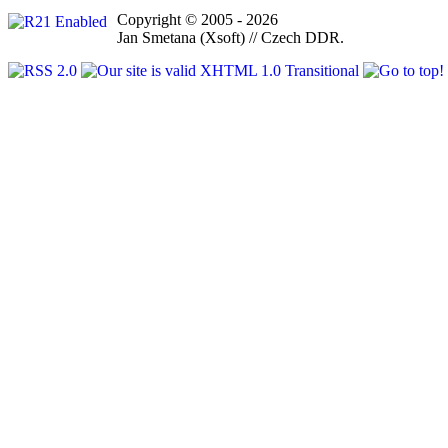
Copyright © 2005 - 2026
Jan Smetana (Xsoft) // Czech DDR.