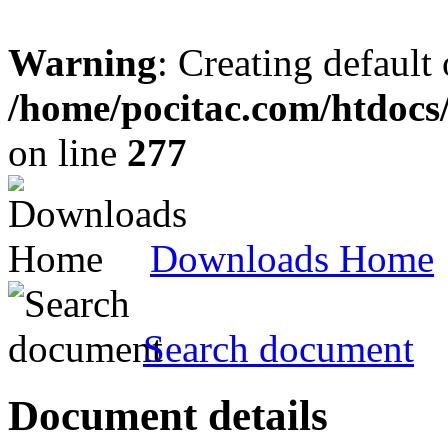
Warning
: Creating default
/home/pocitac.com/htdoc
on line
277
Downloads Home
Search document
Document details