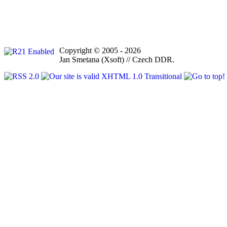
Copyright © 2005 - 2026
Jan Smetana (Xsoft) // Czech DDR.